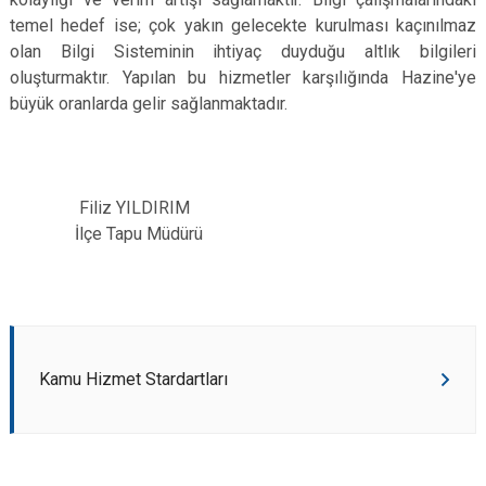
temel hedef ise; çok yakın gelecekte kurulması kaçınılmaz
olan Bilgi Sisteminin ihtiyaç duyduğu altlık bilgileri
oluşturmaktır. Yapılan bu hizmetler karşılığında Hazine'ye
büyük oranlarda gelir sağlanmaktadır.
Filiz YILDIRIM
İlçe Tapu Müdürü
Kamu Hizmet Stardartları