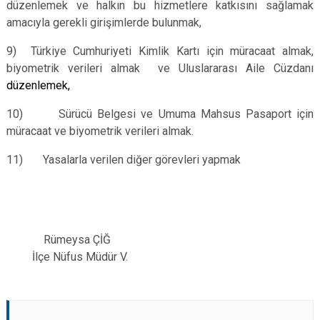
düzenlemek ve halkın bu hizmetlere katkısını sağlamak
amacıyla gerekli girişimlerde bulunmak,
9) Türkiye Cumhuriyeti Kimlik Kartı için müracaat almak,
biyometrik verileri almak ve Uluslararası Aile Cüzdanı
düzenlemek,
10) Sürücü Belgesi ve Umuma Mahsus Pasaport için
müracaat ve biyometrik verileri almak.
11) Yasalarla verilen diğer görevleri yapmak
Rümeysa ÇİĞ
İlçe Nüfus Müdür V.