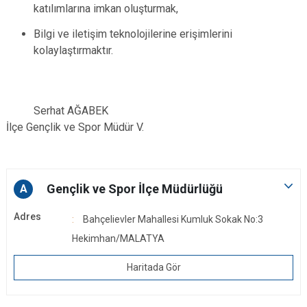
katılımlarına imkan oluşturmak,
Bilgi ve iletişim teknolojilerine erişimlerini
kolaylaştırmaktır.
Serhat AĞABEK
İlçe Gençlik ve Spor Müdür V.
Gençlik ve Spor İlçe Müdürlüğü
A
Adres
Bahçelievler Mahallesi Kumluk Sokak No:3
Hekimhan/MALATYA
Haritada Gör